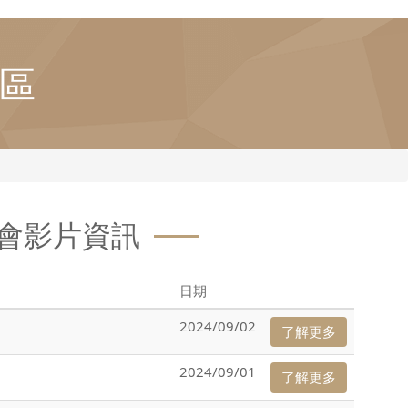
區
會影片資訊
日期
2024/09/02
了解更多
2024/09/01
了解更多