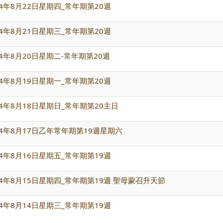
4年8月22日星期四_常年期第20週
4年8月21日星期三_常年期第20週
4年8月20日星期二-常年期第20週
4年8月19日星期一_常年期第20週
4年8月18日星期日_常年期第20主日
4年8月17日乙年常年期第19週星期六
4年8月16日星期五_常年期第19週
4年8月15日星期四_常年期第19週 聖母蒙召升天節
4年8月14日星期三_常年期第19週