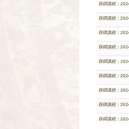
薛鐸講經：202
薛鐸講經：202
薛鐸講經：202
薛鐸講經：202
薛鐸講經：202
薛鐸講經：202
薛鐸講經：202
薛鐸講經：202
薛鐸講經：202