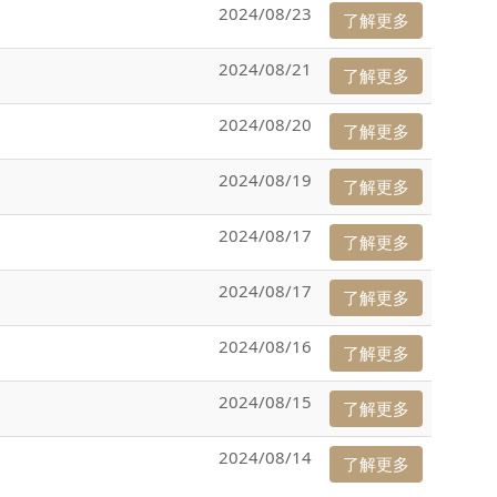
2024/08/23
了解更多
2024/08/21
了解更多
2024/08/20
了解更多
2024/08/19
了解更多
2024/08/17
了解更多
2024/08/17
了解更多
2024/08/16
了解更多
2024/08/15
了解更多
2024/08/14
了解更多