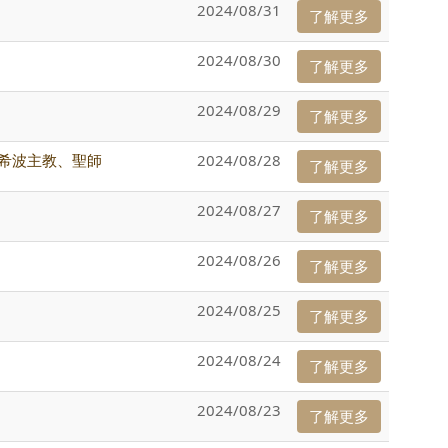
2024/08/31
了解更多
2024/08/30
了解更多
2024/08/29
了解更多
e）希波主教、聖師
2024/08/28
了解更多
2024/08/27
了解更多
2024/08/26
了解更多
2024/08/25
了解更多
2024/08/24
了解更多
2024/08/23
了解更多