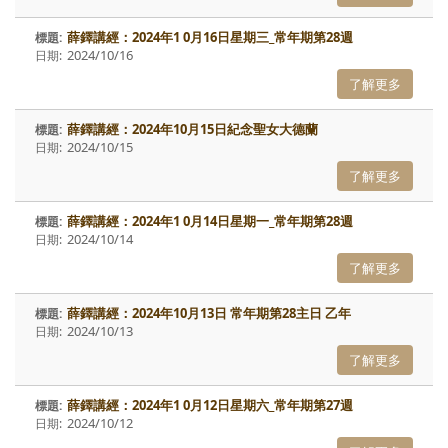
薛鐸講經：2024年1 0月16日星期三_常年期第28週
2024/10/16
了解更多
薛鐸講經：2024年10月15日紀念聖女大德蘭
2024/10/15
了解更多
薛鐸講經：2024年1 0月14日星期一_常年期第28週
2024/10/14
了解更多
薛鐸講經：2024年10月13日 常年期第28主日 乙年
2024/10/13
了解更多
薛鐸講經：2024年1 0月12日星期六_常年期第27週
2024/10/12