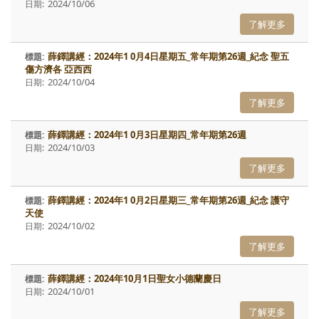
2024/10/06
了解更多
薛鐸講經：2024年1 0月4日星期五_常年期第26週_紀念 聖五
傷方濟各 亞西西
2024/10/04
了解更多
薛鐸講經：2024年1 0月3日星期四_常年期第26週
2024/10/03
了解更多
薛鐸講經：2024年1 0月2日星期三_常年期第26週_紀念 護守
天使
2024/10/02
了解更多
薛鐸講經：2024年10月1日聖女小德蘭慶日
2024/10/01
了解更多