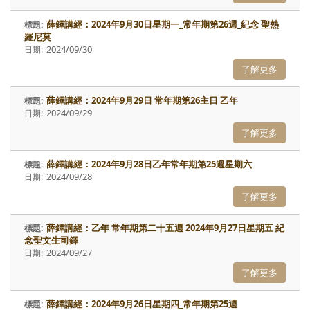
薛鐸講經：2024年9月30日星期一_常年期第26週_紀念 聖熱
羅尼莫
2024/09/30
了解更多
薛鐸講經：2024年9月29日 常年期第26主日 乙年
2024/09/29
了解更多
薛鐸講經：2024年9月28日乙年常年期第25週星期六
2024/09/28
了解更多
薛鐸講經：乙年 常年期第二十五週 2024年9月27日星期五 紀
念聖文生司鐸
2024/09/27
了解更多
薛鐸講經：2024年9月26日星期四_常年期第25週