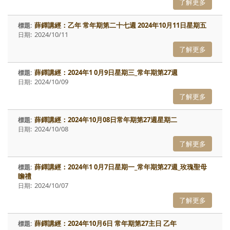
了解更多
薛鐸講經：乙年 常年期第二十七週 2024年10月11日星期五
2024/10/11
了解更多
薛鐸講經：2024年1 0月9日星期三_常年期第27週
2024/10/09
了解更多
薛鐸講經：2024年10月08日常年期第27週星期二
2024/10/08
了解更多
薛鐸講經：2024年1 0月7日星期一_常年期第27週_玫瑰聖母
瞻禮
2024/10/07
了解更多
薛鐸講經：2024年10月6日 常年期第27主日 乙年