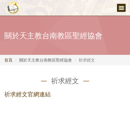
關於天主教台南教區聖經協會
首頁
關於天主教台南教區聖經協會
祈求經文
祈求經文
祈求經文官網連結