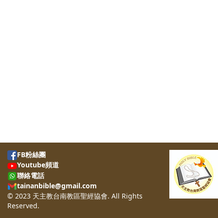
FB粉絲團
Youtube頻道
聯絡電話
tainanbible@gmail.com
© 2023 天主教台南教區聖經協會. All Rights
Reserved.